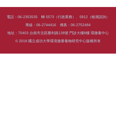
電話：06-2353535 轉 5573（行政業務）、5812（檢測諮詢）
專線：06-2744416 傳真：06-2752484
地址：70403 台南市北區勝利路138號 門診大樓8樓 環微毒中心
© 2018 國立成功大學環境微量毒物研究中心版權所有