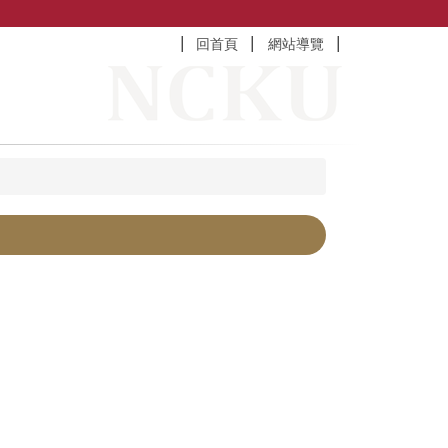
回首頁
網站導覽